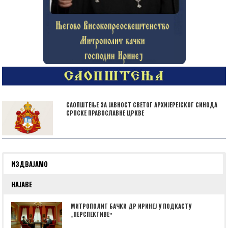
САОПШТЕЊЕ ЗА ЈАВНОСТ СВЕТОГ АРХИЈЕРЕЈСКОГ СИНОДА
СРПСКЕ ПРАВОСЛАВНЕ ЦРКВЕ
ИЗДВАЈАМО
НАЈАВЕ
МИТРОПОЛИТ БАЧКИ ДР ИРИНЕЈ У ПОДКАСТУ
„ПЕРСПЕКТИВЕˮ