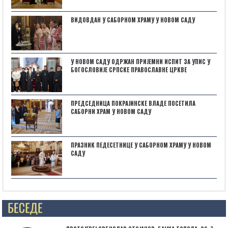
ВИДОВДАН У САБОРНОМ ХРАМУ У НОВОМ САДУ
У НОВОМ САДУ ОДРЖАН ПРИЈЕМНИ ИСПИТ ЗА УПИС У
БОГОСЛОВИЈЕ СРПСКЕ ПРАВОСЛАВНЕ ЦРКВЕ
ПРЕДСЕДНИЦА ПОКРАЈИНСКЕ ВЛАДЕ ПОСЕТИЛА
САБОРНИ ХРАМ У НОВОМ САДУ
ПРАЗНИК ПЕДЕСЕТНИЦЕ У САБОРНОМ ХРАМУ У НОВОМ
САДУ
Posts not found