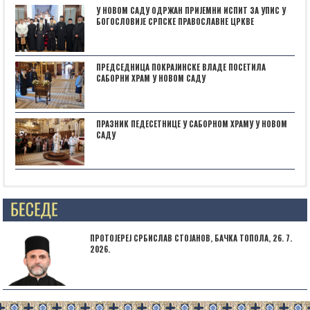
У НОВОМ САДУ ОДРЖАН ПРИЈЕМНИ ИСПИТ ЗА УПИС У
БОГОСЛОВИЈЕ СРПСКЕ ПРАВОСЛАВНЕ ЦРКВЕ
ПРЕДСЕДНИЦА ПОКРАЈИНСКЕ ВЛАДЕ ПОСЕТИЛА
САБОРНИ ХРАМ У НОВОМ САДУ
ПРАЗНИК ПЕДЕСЕТНИЦЕ У САБОРНОМ ХРАМУ У НОВОМ
САДУ
Posts not found
ПРОТОЈЕРЕЈ СРБИСЛАВ СТОЈАНОВ, БАЧКА ТОПОЛА, 26. 7.
2026.