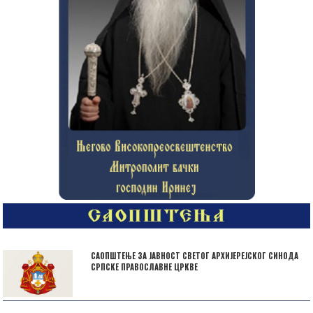
САОПШТЕЊЕ ЗА ЈАВНОСТ СВЕТОГ АРХИЈЕРЕЈСКОГ СИНОДА
СРПСКЕ ПРАВОСЛАВНЕ ЦРКВЕ