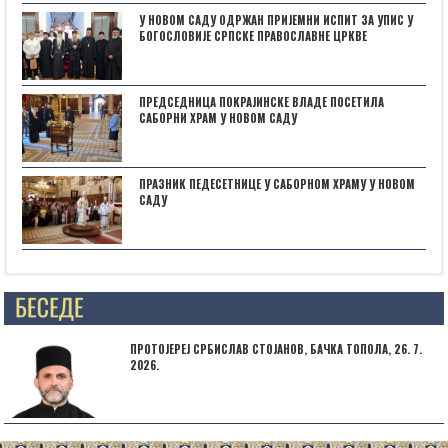
У НОВОМ САДУ ОДРЖАН ПРИЈЕМНИ ИСПИТ ЗА УПИС У
БОГОСЛОВИЈЕ СРПСКЕ ПРАВОСЛАВНЕ ЦРКВЕ
ПРЕДСЕДНИЦА ПОКРАЈИНСКЕ ВЛАДЕ ПОСЕТИЛА
САБОРНИ ХРАМ У НОВОМ САДУ
ПРАЗНИК ПЕДЕСЕТНИЦЕ У САБОРНОМ ХРАМУ У НОВОМ
САДУ
Posts not found
ПРОТОЈЕРЕЈ СРБИСЛАВ СТОЈАНОВ, БАЧКА ТОПОЛА, 26. 7.
2026.