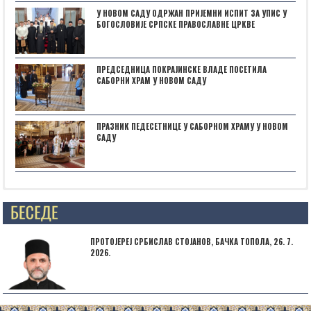
У НОВОМ САДУ ОДРЖАН ПРИЈЕМНИ ИСПИТ ЗА УПИС У
БОГОСЛОВИЈЕ СРПСКЕ ПРАВОСЛАВНЕ ЦРКВЕ
ПРЕДСЕДНИЦА ПОКРАЈИНСКЕ ВЛАДЕ ПОСЕТИЛА
САБОРНИ ХРАМ У НОВОМ САДУ
ПРАЗНИК ПЕДЕСЕТНИЦЕ У САБОРНОМ ХРАМУ У НОВОМ
САДУ
Posts not found
ПРОТОЈЕРЕЈ СРБИСЛАВ СТОЈАНОВ, БАЧКА ТОПОЛА, 26. 7.
2026.