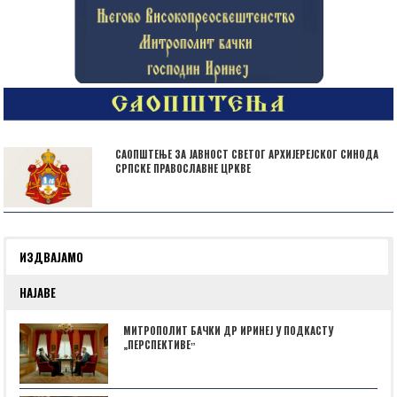
САОПШТЕЊЕ ЗА ЈАВНОСТ СВЕТОГ АРХИЈЕРЕЈСКОГ СИНОДА
СРПСКЕ ПРАВОСЛАВНЕ ЦРКВЕ
ИЗДВАЈАМО
НАЈАВЕ
МИТРОПОЛИТ БАЧКИ ДР ИРИНЕЈ У ПОДКАСТУ
„ПЕРСПЕКТИВЕˮ