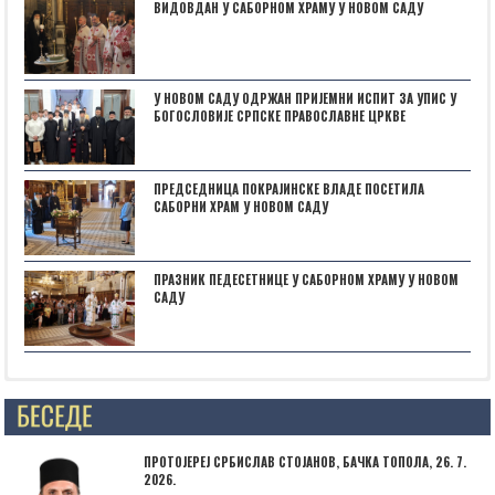
ВИДОВДАН У САБОРНОМ ХРАМУ У НОВОМ САДУ
У НОВОМ САДУ ОДРЖАН ПРИЈЕМНИ ИСПИТ ЗА УПИС У
БОГОСЛОВИЈЕ СРПСКЕ ПРАВОСЛАВНЕ ЦРКВЕ
ПРЕДСЕДНИЦА ПОКРАЈИНСКЕ ВЛАДЕ ПОСЕТИЛА
САБОРНИ ХРАМ У НОВОМ САДУ
ПРАЗНИК ПЕДЕСЕТНИЦЕ У САБОРНОМ ХРАМУ У НОВОМ
САДУ
Posts not found
ПРОТОЈЕРЕЈ СРБИСЛАВ СТОЈАНОВ, БАЧКА ТОПОЛА, 26. 7.
2026.