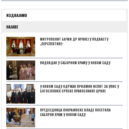
ИЗДВАЈАМО
НАЈАВЕ
МИТРОПОЛИТ БАЧКИ ДР ИРИНЕЈ У ПОДКАСТУ
„ПЕРСПЕКТИВЕˮ
ВИДОВДАН У САБОРНОМ ХРАМУ У НОВОМ САДУ
У НОВОМ САДУ ОДРЖАН ПРИЈЕМНИ ИСПИТ ЗА УПИС У
БОГОСЛОВИЈЕ СРПСКЕ ПРАВОСЛАВНЕ ЦРКВЕ
ПРЕДСЕДНИЦА ПОКРАЈИНСКЕ ВЛАДЕ ПОСЕТИЛА
САБОРНИ ХРАМ У НОВОМ САДУ