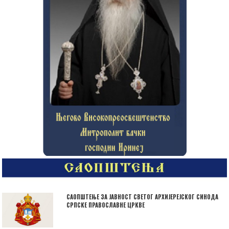
САОПШТЕЊЕ ЗА ЈАВНОСТ СВЕТОГ АРХИЈЕРЕЈСКОГ СИНОДА
СРПСКЕ ПРАВОСЛАВНЕ ЦРКВЕ