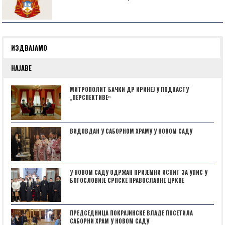
ИЗДВАЈАМО
НАЈАВЕ
МИТРОПОЛИТ БАЧКИ ДР ИРИНЕЈ У ПОДКАСТУ
„ПЕРСПЕКТИВЕˮ
ВИДОВДАН У САБОРНОМ ХРАМУ У НОВОМ САДУ
У НОВОМ САДУ ОДРЖАН ПРИЈЕМНИ ИСПИТ ЗА УПИС У
БОГОСЛОВИЈЕ СРПСКЕ ПРАВОСЛАВНЕ ЦРКВЕ
ПРЕДСЕДНИЦА ПОКРАЈИНСКЕ ВЛАДЕ ПОСЕТИЛА
САБОРНИ ХРАМ У НОВОМ САДУ