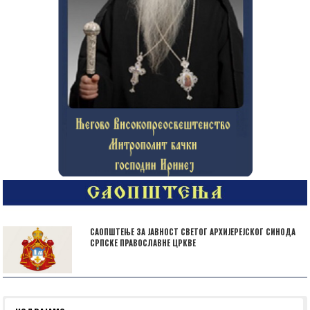
САОПШТЕЊЕ ЗА ЈАВНОСТ СВЕТОГ АРХИЈЕРЕЈСКОГ СИНОДА
СРПСКЕ ПРАВОСЛАВНЕ ЦРКВЕ