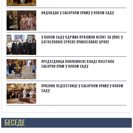
ВИДОВДАН У САБОРНОМ ХРАМУ У НОВОМ САДУ
У НОВОМ САДУ ОДРЖАН ПРИЈЕМНИ ИСПИТ ЗА УПИС У
БОГОСЛОВИЈЕ СРПСКЕ ПРАВОСЛАВНЕ ЦРКВЕ
ПРЕДСЕДНИЦА ПОКРАЈИНСКЕ ВЛАДЕ ПОСЕТИЛА
САБОРНИ ХРАМ У НОВОМ САДУ
ПРАЗНИК ПЕДЕСЕТНИЦЕ У САБОРНОМ ХРАМУ У НОВОМ
САДУ
Posts not found