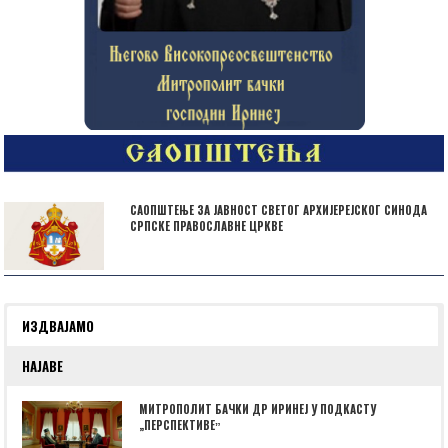
САОПШТЕЊЕ ЗА ЈАВНОСТ СВЕТОГ АРХИЈЕРЕЈСКОГ СИНОДА
СРПСКЕ ПРАВОСЛАВНЕ ЦРКВЕ
ИЗДВАЈАМО
НАЈАВЕ
МИТРОПОЛИТ БАЧКИ ДР ИРИНЕЈ У ПОДКАСТУ
„ПЕРСПЕКТИВЕˮ