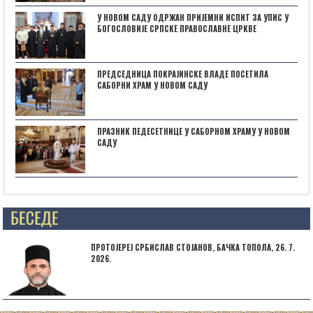
У НОВОМ САДУ ОДРЖАН ПРИЈЕМНИ ИСПИТ ЗА УПИС У
БОГОСЛОВИЈЕ СРПСКЕ ПРАВОСЛАВНЕ ЦРКВЕ
ПРЕДСЕДНИЦА ПОКРАЈИНСКЕ ВЛАДЕ ПОСЕТИЛА
САБОРНИ ХРАМ У НОВОМ САДУ
ПРАЗНИК ПЕДЕСЕТНИЦЕ У САБОРНОМ ХРАМУ У НОВОМ
САДУ
НАЈАВА: ,,БОГОРОДИЧИНИ ДАНИˮ У СУБОТИЦИ
ПРОТОЈЕРЕЈ СРБИСЛАВ СТОЈАНОВ, БАЧКА ТОПОЛА, 26. 7.
2026.