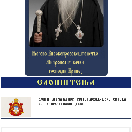
САОПШТЕЊЕ ЗА ЈАВНОСТ СВЕТОГ АРХИЈЕРЕЈСКОГ СИНОДА
СРПСКЕ ПРАВОСЛАВНЕ ЦРКВЕ