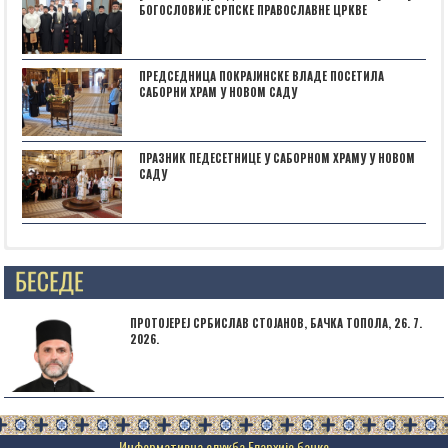
БОГОСЛОВИЈЕ СРПСКЕ ПРАВОСЛАВНЕ ЦРКВЕ
ПРЕДСЕДНИЦА ПОКРАЈИНСКЕ ВЛАДЕ ПОСЕТИЛА
САБОРНИ ХРАМ У НОВОМ САДУ
ПРАЗНИК ПЕДЕСЕТНИЦЕ У САБОРНОМ ХРАМУ У НОВОМ
САДУ
Posts not found
ПРОТОЈЕРЕЈ СРБИСЛАВ СТОЈАНОВ, БАЧКА ТОПОЛА, 26. 7.
2026.