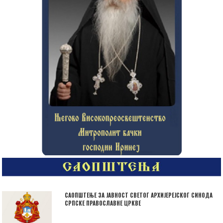
САОПШТЕЊЕ ЗА ЈАВНОСТ СВЕТОГ АРХИЈЕРЕЈСКОГ СИНОДА
СРПСКЕ ПРАВОСЛАВНЕ ЦРКВЕ