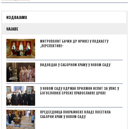
ИЗДВАЈАМО
НАЈАВЕ
МИТРОПОЛИТ БАЧКИ ДР ИРИНЕЈ У ПОДКАСТУ
„ПЕРСПЕКТИВЕˮ
ВИДОВДАН У САБОРНОМ ХРАМУ У НОВОМ САДУ
У НОВОМ САДУ ОДРЖАН ПРИЈЕМНИ ИСПИТ ЗА УПИС У
БОГОСЛОВИЈЕ СРПСКЕ ПРАВОСЛАВНЕ ЦРКВЕ
ПРЕДСЕДНИЦА ПОКРАЈИНСКЕ ВЛАДЕ ПОСЕТИЛА
САБОРНИ ХРАМ У НОВОМ САДУ