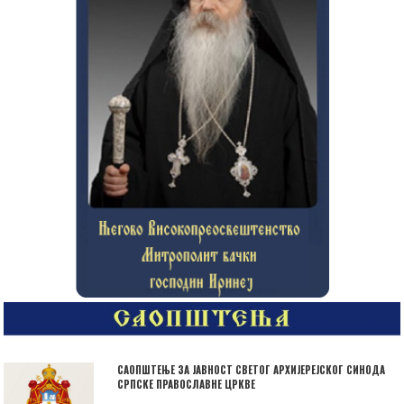
САОПШТЕЊЕ ЗА ЈАВНОСТ СВЕТОГ АРХИЈЕРЕЈСКОГ СИНОДА
СРПСКЕ ПРАВОСЛАВНЕ ЦРКВЕ