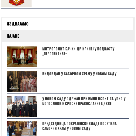
ИЗДВАЈАМО
НАЈАВЕ
МИТРОПОЛИТ БАЧКИ ДР ИРИНЕЈ У ПОДКАСТУ
„ПЕРСПЕКТИВЕˮ
ВИДОВДАН У САБОРНОМ ХРАМУ У НОВОМ САДУ
У НОВОМ САДУ ОДРЖАН ПРИЈЕМНИ ИСПИТ ЗА УПИС У
БОГОСЛОВИЈЕ СРПСКЕ ПРАВОСЛАВНЕ ЦРКВЕ
ПРЕДСЕДНИЦА ПОКРАЈИНСКЕ ВЛАДЕ ПОСЕТИЛА
САБОРНИ ХРАМ У НОВОМ САДУ