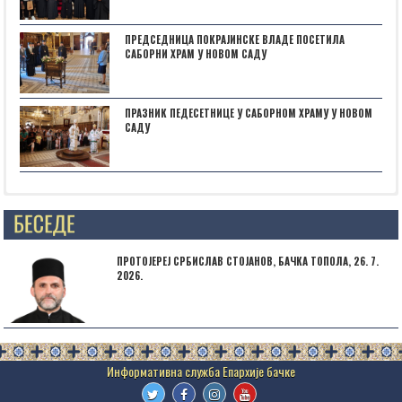
ПРЕДСЕДНИЦА ПОКРАЈИНСКЕ ВЛАДЕ ПОСЕТИЛА
САБОРНИ ХРАМ У НОВОМ САДУ
ПРАЗНИК ПЕДЕСЕТНИЦЕ У САБОРНОМ ХРАМУ У НОВОМ
САДУ
Posts not found
ПРОТОЈЕРЕЈ СРБИСЛАВ СТОЈАНОВ, БАЧКА ТОПОЛА, 26. 7.
2026.