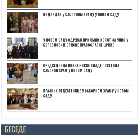
ВИДОВДАН У САБОРНОМ ХРАМУ У НОВОМ САДУ
У НОВОМ САДУ ОДРЖАН ПРИЈЕМНИ ИСПИТ ЗА УПИС У
БОГОСЛОВИЈЕ СРПСКЕ ПРАВОСЛАВНЕ ЦРКВЕ
ПРЕДСЕДНИЦА ПОКРАЈИНСКЕ ВЛАДЕ ПОСЕТИЛА
САБОРНИ ХРАМ У НОВОМ САДУ
ПРАЗНИК ПЕДЕСЕТНИЦЕ У САБОРНОМ ХРАМУ У НОВОМ
САДУ
Posts not found