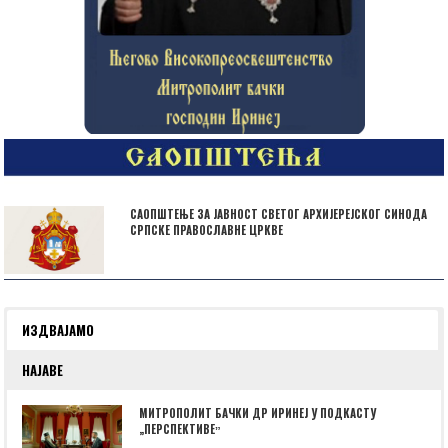
САОПШТЕЊЕ ЗА ЈАВНОСТ СВЕТОГ АРХИЈЕРЕЈСКОГ СИНОДА
СРПСКЕ ПРАВОСЛАВНЕ ЦРКВЕ
ИЗДВАЈАМО
НАЈАВЕ
МИТРОПОЛИТ БАЧКИ ДР ИРИНЕЈ У ПОДКАСТУ
„ПЕРСПЕКТИВЕˮ