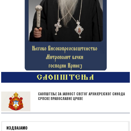
САОПШТЕЊЕ ЗА ЈАВНОСТ СВЕТОГ АРХИЈЕРЕЈСКОГ СИНОДА
СРПСКЕ ПРАВОСЛАВНЕ ЦРКВЕ
ИЗДВАЈАМО