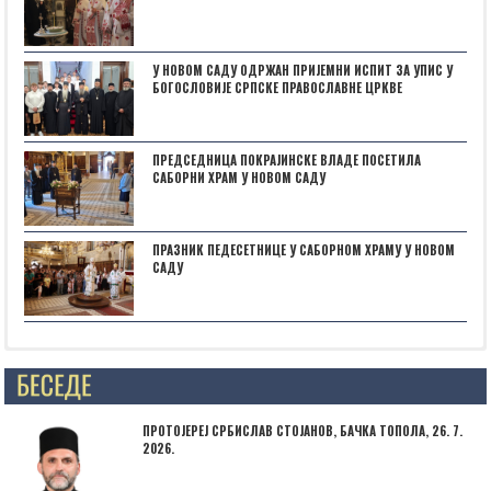
У НОВОМ САДУ ОДРЖАН ПРИЈЕМНИ ИСПИТ ЗА УПИС У
БОГОСЛОВИЈЕ СРПСКЕ ПРАВОСЛАВНЕ ЦРКВЕ
ПРЕДСЕДНИЦА ПОКРАЈИНСКЕ ВЛАДЕ ПОСЕТИЛА
САБОРНИ ХРАМ У НОВОМ САДУ
ПРАЗНИК ПЕДЕСЕТНИЦЕ У САБОРНОМ ХРАМУ У НОВОМ
САДУ
Posts not found
ПРОТОЈЕРЕЈ СРБИСЛАВ СТОЈАНОВ, БАЧКА ТОПОЛА, 26. 7.
2026.