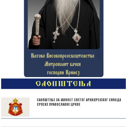
САОПШТЕЊЕ ЗА ЈАВНОСТ СВЕТОГ АРХИЈЕРЕЈСКОГ СИНОДА
СРПСКЕ ПРАВОСЛАВНЕ ЦРКВЕ