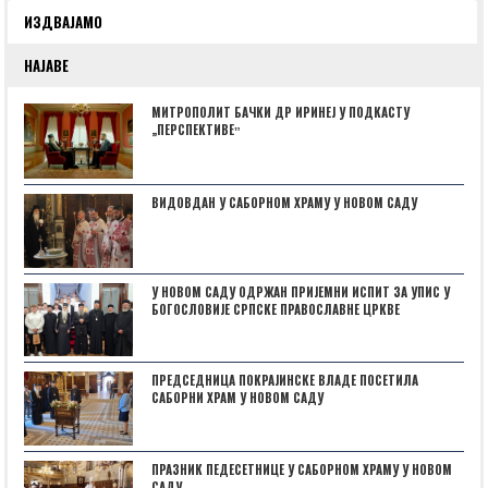
ИЗДВАЈАМО
НАЈАВЕ
МИТРОПОЛИТ БАЧКИ ДР ИРИНЕЈ У ПОДКАСТУ
„ПЕРСПЕКТИВЕˮ
ВИДОВДАН У САБОРНОМ ХРАМУ У НОВОМ САДУ
У НОВОМ САДУ ОДРЖАН ПРИЈЕМНИ ИСПИТ ЗА УПИС У
БОГОСЛОВИЈЕ СРПСКЕ ПРАВОСЛАВНЕ ЦРКВЕ
ПРЕДСЕДНИЦА ПОКРАЈИНСКЕ ВЛАДЕ ПОСЕТИЛА
САБОРНИ ХРАМ У НОВОМ САДУ
ПРАЗНИК ПЕДЕСЕТНИЦЕ У САБОРНОМ ХРАМУ У НОВОМ
САДУ