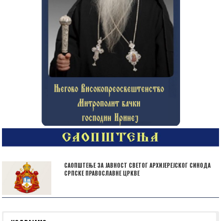
САОПШТЕЊЕ ЗА ЈАВНОСТ СВЕТОГ АРХИЈЕРЕЈСКОГ СИНОДА
СРПСКЕ ПРАВОСЛАВНЕ ЦРКВЕ