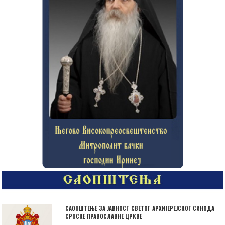
САОПШТЕЊЕ ЗА ЈАВНОСТ СВЕТОГ АРХИЈЕРЕЈСКОГ СИНОДА
СРПСКЕ ПРАВОСЛАВНЕ ЦРКВЕ