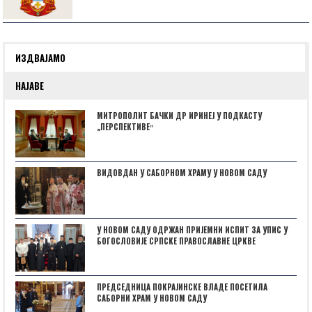
ИЗДВАЈАМО
НАЈАВЕ
МИТРОПОЛИТ БАЧКИ ДР ИРИНЕЈ У ПОДКАСТУ
„ПЕРСПЕКТИВЕˮ
ВИДОВДАН У САБОРНОМ ХРАМУ У НОВОМ САДУ
У НОВОМ САДУ ОДРЖАН ПРИЈЕМНИ ИСПИТ ЗА УПИС У
БОГОСЛОВИЈЕ СРПСКЕ ПРАВОСЛАВНЕ ЦРКВЕ
ПРЕДСЕДНИЦА ПОКРАЈИНСКЕ ВЛАДЕ ПОСЕТИЛА
САБОРНИ ХРАМ У НОВОМ САДУ