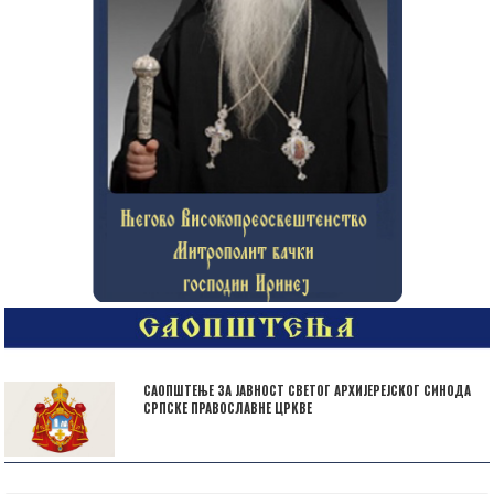
САОПШТЕЊЕ ЗА ЈАВНОСТ СВЕТОГ АРХИЈЕРЕЈСКОГ СИНОДА
СРПСКЕ ПРАВОСЛАВНЕ ЦРКВЕ