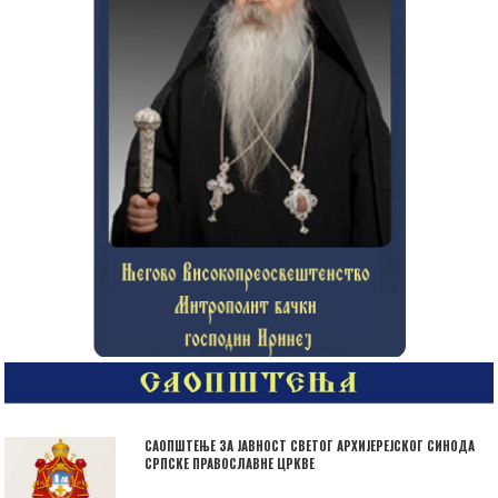
САОПШТЕЊЕ ЗА ЈАВНОСТ СВЕТОГ АРХИЈЕРЕЈСКОГ СИНОДА
СРПСКЕ ПРАВОСЛАВНЕ ЦРКВЕ