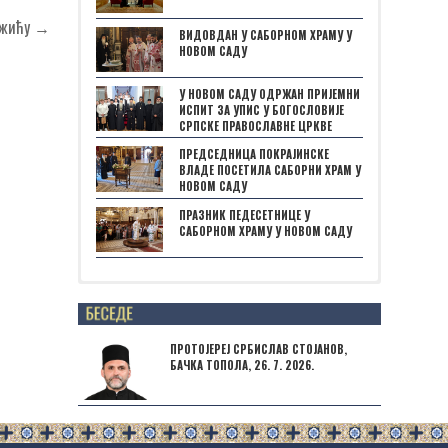
Божићу →
ВИДОВДАН У САБОРНОМ ХРАМУ У
НОВОМ САДУ
У НОВОМ САДУ ОДРЖАН ПРИЈЕМНИ
ИСПИТ ЗА УПИС У БОГОСЛОВИЈЕ
СРПСКЕ ПРАВОСЛАВНЕ ЦРКВЕ
ПРЕДСЕДНИЦА ПОКРАЈИНСКЕ
ВЛАДЕ ПОСЕТИЛА САБОРНИ ХРАМ У
НОВОМ САДУ
ПРАЗНИК ПЕДЕСЕТНИЦЕ У
САБОРНОМ ХРАМУ У НОВОМ САДУ
Posts not found
ПРОТОЈЕРЕЈ СРБИСЛАВ СТОЈАНОВ,
БАЧКА ТОПОЛА, 26. 7. 2026.