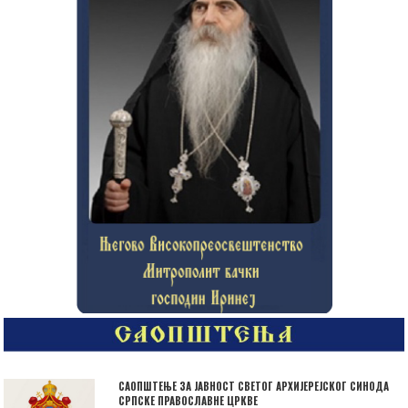
САОПШТЕЊЕ ЗА ЈАВНОСТ СВЕТОГ АРХИЈЕРЕЈСКОГ СИНОДА
СРПСКЕ ПРАВОСЛАВНЕ ЦРКВЕ