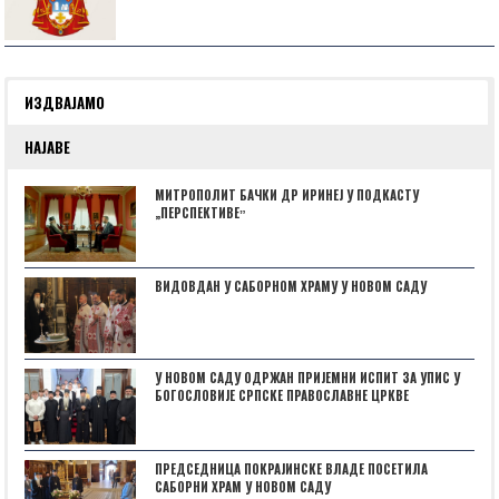
ИЗДВАЈАМО
НАЈАВЕ
МИТРОПОЛИТ БАЧКИ ДР ИРИНЕЈ У ПОДКАСТУ
„ПЕРСПЕКТИВЕˮ
ВИДОВДАН У САБОРНОМ ХРАМУ У НОВОМ САДУ
У НОВОМ САДУ ОДРЖАН ПРИЈЕМНИ ИСПИТ ЗА УПИС У
БОГОСЛОВИЈЕ СРПСКЕ ПРАВОСЛАВНЕ ЦРКВЕ
ПРЕДСЕДНИЦА ПОКРАЈИНСКЕ ВЛАДЕ ПОСЕТИЛА
САБОРНИ ХРАМ У НОВОМ САДУ