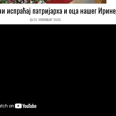
и испраћај патријарха и оца нашег Ирине
22. НОВЕМБАР 2020.