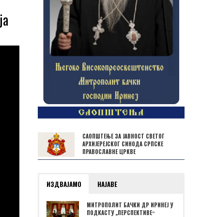
ја
САОПШТЕЊЕ ЗА ЈАВНОСТ СВЕТОГ
АРХИЈЕРЕЈСКОГ СИНОДА СРПСКЕ
ПРАВОСЛАВНЕ ЦРКВЕ
ИЗДВАЈАМО
НАЈАВЕ
МИТРОПОЛИТ БАЧКИ ДР ИРИНЕЈ У
ПОДКАСТУ „ПЕРСПЕКТИВЕˮ