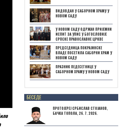
ВИДОВДАН У САБОРНОМ ХРАМУ У
НОВОМ САДУ
У НОВОМ САДУ ОДРЖАН ПРИЈЕМНИ
ИСПИТ ЗА УПИС У БОГОСЛОВИЈЕ
СРПСКЕ ПРАВОСЛАВНЕ ЦРКВЕ
ПРЕДСЕДНИЦА ПОКРАЈИНСКЕ
ВЛАДЕ ПОСЕТИЛА САБОРНИ ХРАМ У
НОВОМ САДУ
ПРАЗНИК ПЕДЕСЕТНИЦЕ У
САБОРНОМ ХРАМУ У НОВОМ САДУ
Posts not found
ПРОТОЈЕРЕЈ СРБИСЛАВ СТОЈАНОВ,
БАЧКА ТОПОЛА, 26. 7. 2026.
било
а