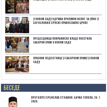
У НОВОМ САДУ ОДРЖАН ПРИЈЕМНИ ИСПИТ ЗА УПИС У
БОГОСЛОВИЈЕ СРПСКЕ ПРАВОСЛАВНЕ ЦРКВЕ
ПРЕДСЕДНИЦА ПОКРАЈИНСКЕ ВЛАДЕ ПОСЕТИЛА
САБОРНИ ХРАМ У НОВОМ САДУ
ПРАЗНИК ПЕДЕСЕТНИЦЕ У САБОРНОМ ХРАМУ У НОВОМ
САДУ
НАЈАВА: ,,БОГОРОДИЧИНИ ДАНИˮ У СУБОТИЦИ
ПРОТОЈЕРЕЈ СРБИСЛАВ СТОЈАНОВ, БАЧКА ТОПОЛА, 26. 7.
2026.