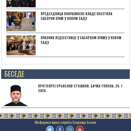
ПРЕДСЕДНИЦА ПОКРАЈИНСКЕ ВЛАДЕ ПОСЕТИЛА
САБОРНИ ХРАМ У НОВОМ САДУ
ПРАЗНИК ПЕДЕСЕТНИЦЕ У САБОРНОМ ХРАМУ У НОВОМ
САДУ
Posts not found
ПРОТОЈЕРЕЈ СРБИСЛАВ СТОЈАНОВ, БАЧКА ТОПОЛА, 26. 7.
2026.