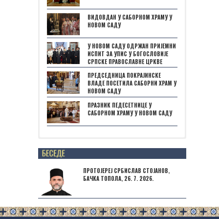
ВИДОВДАН У САБОРНОМ ХРАМУ У
НОВОМ САДУ
У НОВОМ САДУ ОДРЖАН ПРИЈЕМНИ
ИСПИТ ЗА УПИС У БОГОСЛОВИЈЕ
СРПСКЕ ПРАВОСЛАВНЕ ЦРКВЕ
ПРЕДСЕДНИЦА ПОКРАЈИНСКЕ
ВЛАДЕ ПОСЕТИЛА САБОРНИ ХРАМ У
НОВОМ САДУ
ПРАЗНИК ПЕДЕСЕТНИЦЕ У
САБОРНОМ ХРАМУ У НОВОМ САДУ
Posts not found
ПРОТОЈЕРЕЈ СРБИСЛАВ СТОЈАНОВ,
БАЧКА ТОПОЛА, 26. 7. 2026.