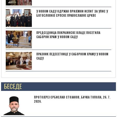
У НОВОМ САДУ ОДРЖАН ПРИЈЕМНИ ИСПИТ ЗА УПИС У
БОГОСЛОВИЈЕ СРПСКЕ ПРАВОСЛАВНЕ ЦРКВЕ
ПРЕДСЕДНИЦА ПОКРАЈИНСКЕ ВЛАДЕ ПОСЕТИЛА
САБОРНИ ХРАМ У НОВОМ САДУ
ПРАЗНИК ПЕДЕСЕТНИЦЕ У САБОРНОМ ХРАМУ У НОВОМ
САДУ
Posts not found
ПРОТОЈЕРЕЈ СРБИСЛАВ СТОЈАНОВ, БАЧКА ТОПОЛА, 26. 7.
2026.