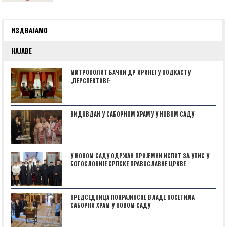
ИЗДВАЈАМО
НАЈАВЕ
МИТРОПОЛИТ БАЧКИ ДР ИРИНЕЈ У ПОДКАСТУ
„ПЕРСПЕКТИВЕˮ
ВИДОВДАН У САБОРНОМ ХРАМУ У НОВОМ САДУ
У НОВОМ САДУ ОДРЖАН ПРИЈЕМНИ ИСПИТ ЗА УПИС У
БОГОСЛОВИЈЕ СРПСКЕ ПРАВОСЛАВНЕ ЦРКВЕ
ПРЕДСЕДНИЦА ПОКРАЈИНСКЕ ВЛАДЕ ПОСЕТИЛА
САБОРНИ ХРАМ У НОВОМ САДУ