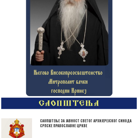
САОПШТЕЊЕ ЗА ЈАВНОСТ СВЕТОГ АРХИЈЕРЕЈСКОГ СИНОДА
СРПСКЕ ПРАВОСЛАВНЕ ЦРКВЕ