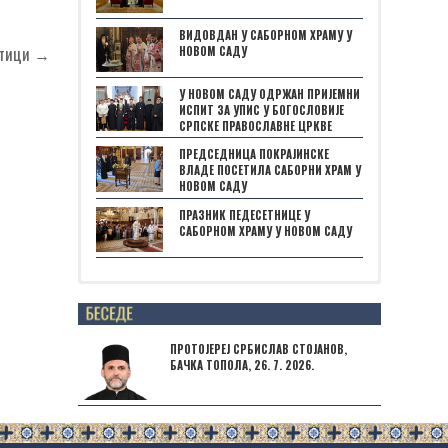
ВИДОВДАН У САБОРНОМ ХРАМУ У
отици →
НОВОМ САДУ
У НОВОМ САДУ ОДРЖАН ПРИЈЕМНИ
ИСПИТ ЗА УПИС У БОГОСЛОВИЈЕ
СРПСКЕ ПРАВОСЛАВНЕ ЦРКВЕ
ПРЕДСЕДНИЦА ПОКРАЈИНСКЕ
ВЛАДЕ ПОСЕТИЛА САБОРНИ ХРАМ У
НОВОМ САДУ
ПРАЗНИК ПЕДЕСЕТНИЦЕ У
САБОРНОМ ХРАМУ У НОВОМ САДУ
Posts not found
ПРОТОЈЕРЕЈ СРБИСЛАВ СТОЈАНОВ,
БАЧКА ТОПОЛА, 26. 7. 2026.