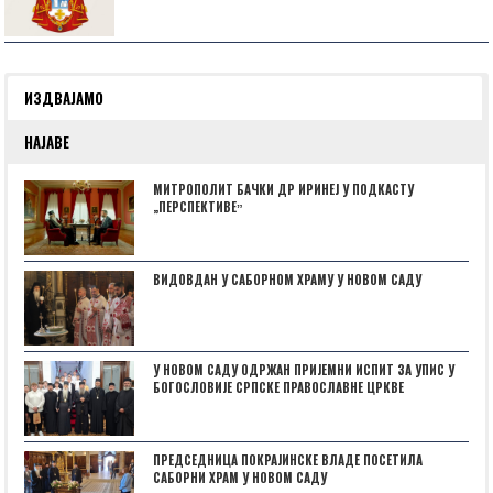
ИЗДВАЈАМО
НАЈАВЕ
МИТРОПОЛИТ БАЧКИ ДР ИРИНЕЈ У ПОДКАСТУ
„ПЕРСПЕКТИВЕˮ
ВИДОВДАН У САБОРНОМ ХРАМУ У НОВОМ САДУ
У НОВОМ САДУ ОДРЖАН ПРИЈЕМНИ ИСПИТ ЗА УПИС У
БОГОСЛОВИЈЕ СРПСКЕ ПРАВОСЛАВНЕ ЦРКВЕ
ПРЕДСЕДНИЦА ПОКРАЈИНСКЕ ВЛАДЕ ПОСЕТИЛА
САБОРНИ ХРАМ У НОВОМ САДУ