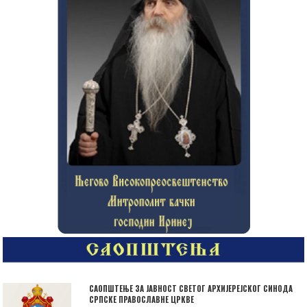
САОПШТЕЊЕ ЗА ЈАВНОСТ СВЕТОГ АРХИЈЕРЕЈСКОГ СИНОДА
СРПСКЕ ПРАВОСЛАВНЕ ЦРКВЕ