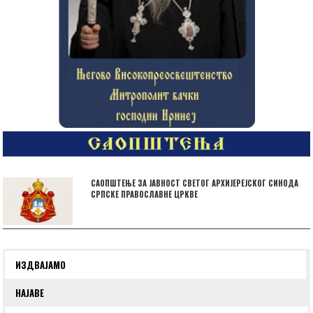
САОПШТЕЊЕ ЗА ЈАВНОСТ СВЕТОГ АРХИЈЕРЕЈСКОГ СИНОДА
СРПСКЕ ПРАВОСЛАВНЕ ЦРКВЕ
ИЗДВАЈАМО
НАЈАВЕ