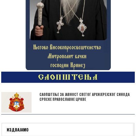
САОПШТЕЊЕ ЗА ЈАВНОСТ СВЕТОГ АРХИЈЕРЕЈСКОГ СИНОДА
СРПСКЕ ПРАВОСЛАВНЕ ЦРКВЕ
ИЗДВАЈАМО