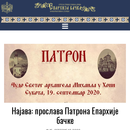
Најава: прослава Патрона Епархије
бачке