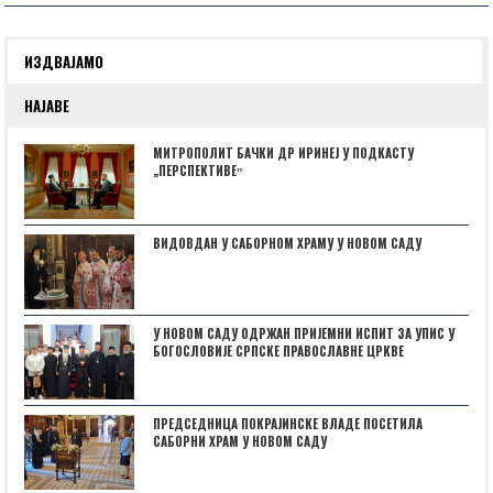
ИЗДВАЈАМО
НАЈАВЕ
МИТРОПОЛИТ БАЧКИ ДР ИРИНЕЈ У ПОДКАСТУ
„ПЕРСПЕКТИВЕˮ
ВИДОВДАН У САБОРНОМ ХРАМУ У НОВОМ САДУ
У НОВОМ САДУ ОДРЖАН ПРИЈЕМНИ ИСПИТ ЗА УПИС У
БОГОСЛОВИЈЕ СРПСКЕ ПРАВОСЛАВНЕ ЦРКВЕ
ПРЕДСЕДНИЦА ПОКРАЈИНСКЕ ВЛАДЕ ПОСЕТИЛА
САБОРНИ ХРАМ У НОВОМ САДУ