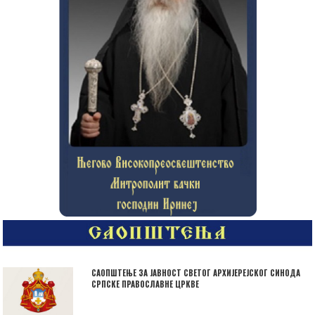
САОПШТЕЊЕ ЗА ЈАВНОСТ СВЕТОГ АРХИЈЕРЕЈСКОГ СИНОДА
СРПСКЕ ПРАВОСЛАВНЕ ЦРКВЕ