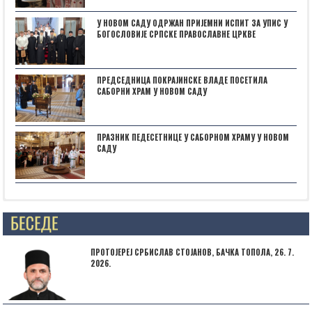
У НОВОМ САДУ ОДРЖАН ПРИЈЕМНИ ИСПИТ ЗА УПИС У
БОГОСЛОВИЈЕ СРПСКЕ ПРАВОСЛАВНЕ ЦРКВЕ
ПРЕДСЕДНИЦА ПОКРАЈИНСКЕ ВЛАДЕ ПОСЕТИЛА
САБОРНИ ХРАМ У НОВОМ САДУ
ПРАЗНИК ПЕДЕСЕТНИЦЕ У САБОРНОМ ХРАМУ У НОВОМ
САДУ
Posts not found
ПРОТОЈЕРЕЈ СРБИСЛАВ СТОЈАНОВ, БАЧКА ТОПОЛА, 26. 7.
2026.