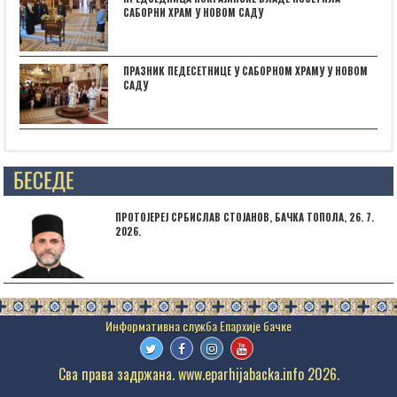
САБОРНИ ХРАМ У НОВОМ САДУ
ПРАЗНИК ПЕДЕСЕТНИЦЕ У САБОРНОМ ХРАМУ У НОВОМ
САДУ
Posts not found
ПРОТОЈЕРЕЈ СРБИСЛАВ СТОЈАНОВ, БАЧКА ТОПОЛА, 26. 7.
2026.
Сва права задржана. www.eparhijabacka.info 2026.