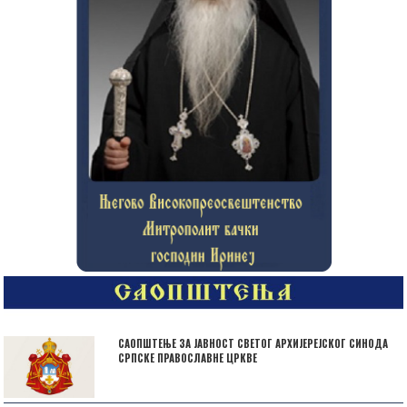
САОПШТЕЊЕ ЗА ЈАВНОСТ СВЕТОГ АРХИЈЕРЕЈСКОГ СИНОДА
СРПСКЕ ПРАВОСЛАВНЕ ЦРКВЕ