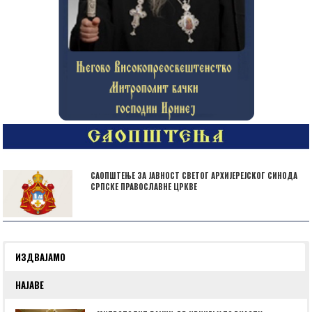
САОПШТЕЊЕ ЗА ЈАВНОСТ СВЕТОГ АРХИЈЕРЕЈСКОГ СИНОДА
СРПСКЕ ПРАВОСЛАВНЕ ЦРКВЕ
ИЗДВАЈАМО
НАЈАВЕ