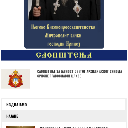
САОПШТЕЊЕ ЗА ЈАВНОСТ СВЕТОГ АРХИЈЕРЕЈСКОГ СИНОДА
СРПСКЕ ПРАВОСЛАВНЕ ЦРКВЕ
ИЗДВАЈАМО
НАЈАВЕ