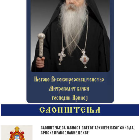
САОПШТЕЊЕ ЗА ЈАВНОСТ СВЕТОГ АРХИЈЕРЕЈСКОГ СИНОДА
СРПСКЕ ПРАВОСЛАВНЕ ЦРКВЕ