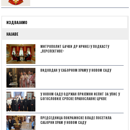
ИЗДВАЈАМО
НАЈАВЕ
МИТРОПОЛИТ БАЧКИ ДР ИРИНЕЈ У ПОДКАСТУ
„ПЕРСПЕКТИВЕˮ
ВИДОВДАН У САБОРНОМ ХРАМУ У НОВОМ САДУ
У НОВОМ САДУ ОДРЖАН ПРИЈЕМНИ ИСПИТ ЗА УПИС У
БОГОСЛОВИЈЕ СРПСКЕ ПРАВОСЛАВНЕ ЦРКВЕ
ПРЕДСЕДНИЦА ПОКРАЈИНСКЕ ВЛАДЕ ПОСЕТИЛА
САБОРНИ ХРАМ У НОВОМ САДУ