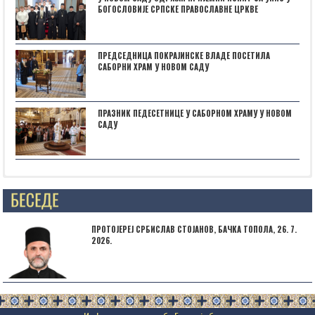
БОГОСЛОВИЈЕ СРПСКЕ ПРАВОСЛАВНЕ ЦРКВЕ
ПРЕДСЕДНИЦА ПОКРАЈИНСКЕ ВЛАДЕ ПОСЕТИЛА
САБОРНИ ХРАМ У НОВОМ САДУ
ПРАЗНИК ПЕДЕСЕТНИЦЕ У САБОРНОМ ХРАМУ У НОВОМ
САДУ
Posts not found
ПРОТОЈЕРЕЈ СРБИСЛАВ СТОЈАНОВ, БАЧКА ТОПОЛА, 26. 7.
2026.