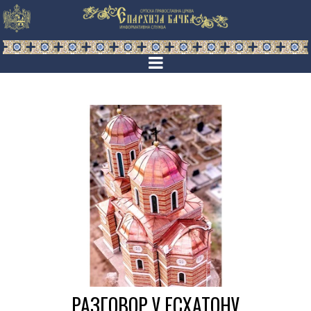
РАЗГОВОР У ЕСХАТОНУ