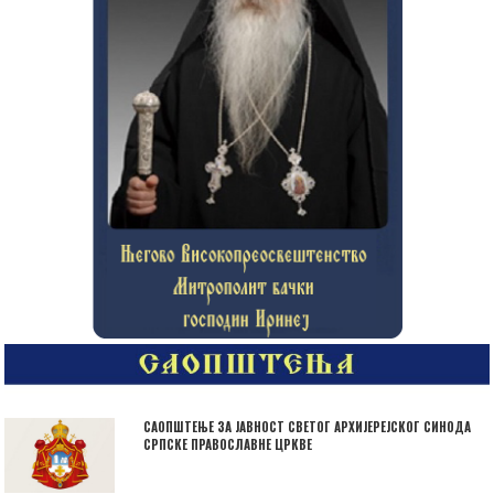
САОПШТЕЊЕ ЗА ЈАВНОСТ СВЕТОГ АРХИЈЕРЕЈСКОГ СИНОДА
СРПСКЕ ПРАВОСЛАВНЕ ЦРКВЕ