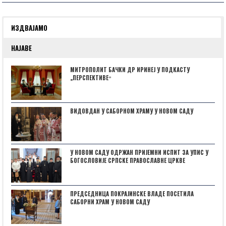
ИЗДВАЈАМО
НАЈАВЕ
МИТРОПОЛИТ БАЧКИ ДР ИРИНЕЈ У ПОДКАСТУ
„ПЕРСПЕКТИВЕˮ
ВИДОВДАН У САБОРНОМ ХРАМУ У НОВОМ САДУ
У НОВОМ САДУ ОДРЖАН ПРИЈЕМНИ ИСПИТ ЗА УПИС У
БОГОСЛОВИЈЕ СРПСКЕ ПРАВОСЛАВНЕ ЦРКВЕ
ПРЕДСЕДНИЦА ПОКРАЈИНСКЕ ВЛАДЕ ПОСЕТИЛА
САБОРНИ ХРАМ У НОВОМ САДУ