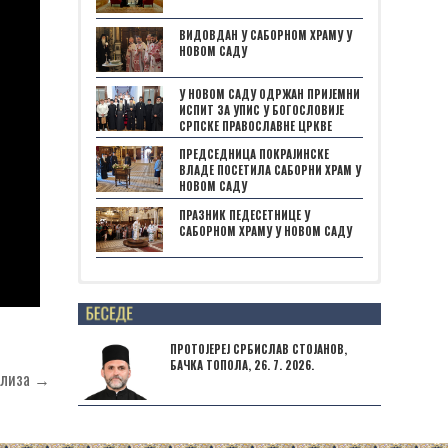
ВИДОВДАН У САБОРНОМ ХРАМУ У
НОВОМ САДУ
У НОВОМ САДУ ОДРЖАН ПРИЈЕМНИ
ИСПИТ ЗА УПИС У БОГОСЛОВИЈЕ
СРПСКЕ ПРАВОСЛАВНЕ ЦРКВЕ
ПРЕДСЕДНИЦА ПОКРАЈИНСКЕ
ВЛАДЕ ПОСЕТИЛА САБОРНИ ХРАМ У
НОВОМ САДУ
ПРАЗНИК ПЕДЕСЕТНИЦЕ У
САБОРНОМ ХРАМУ У НОВОМ САДУ
Posts not found
ПРОТОЈЕРЕЈ СРБИСЛАВ СТОЈАНОВ,
БАЧКА ТОПОЛА, 26. 7. 2026.
ализа →