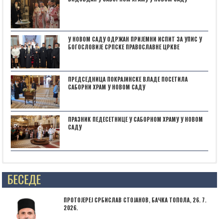
У НОВОМ САДУ ОДРЖАН ПРИЈЕМНИ ИСПИТ ЗА УПИС У
БОГОСЛОВИЈЕ СРПСКЕ ПРАВОСЛАВНЕ ЦРКВЕ
ПРЕДСЕДНИЦА ПОКРАЈИНСКЕ ВЛАДЕ ПОСЕТИЛА
САБОРНИ ХРАМ У НОВОМ САДУ
ПРАЗНИК ПЕДЕСЕТНИЦЕ У САБОРНОМ ХРАМУ У НОВОМ
САДУ
Posts not found
ПРОТОЈЕРЕЈ СРБИСЛАВ СТОЈАНОВ, БАЧКА ТОПОЛА, 26. 7.
2026.