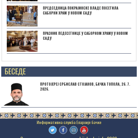
ПРЕДСЕДНИЦА ПОКРАЈИНСКЕ ВЛАДЕ ПОСЕТИЛА
САБОРНИ ХРАМ У НОВОМ САДУ
ПРАЗНИК ПЕДЕСЕТНИЦЕ У САБОРНОМ ХРАМУ У НОВОМ
САДУ
Posts not found
ПРОТОЈЕРЕЈ СРБИСЛАВ СТОЈАНОВ, БАЧКА ТОПОЛА, 26. 7.
2026.