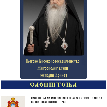
САОПШТЕЊЕ ЗА ЈАВНОСТ СВЕТОГ АРХИЈЕРЕЈСКОГ СИНОДА
СРПСКЕ ПРАВОСЛАВНЕ ЦРКВЕ