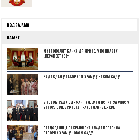
ИЗДВАЈАМО
НАЈАВЕ
МИТРОПОЛИТ БАЧКИ ДР ИРИНЕЈ У ПОДКАСТУ
„ПЕРСПЕКТИВЕˮ
ВИДОВДАН У САБОРНОМ ХРАМУ У НОВОМ САДУ
У НОВОМ САДУ ОДРЖАН ПРИЈЕМНИ ИСПИТ ЗА УПИС У
БОГОСЛОВИЈЕ СРПСКЕ ПРАВОСЛАВНЕ ЦРКВЕ
ПРЕДСЕДНИЦА ПОКРАЈИНСКЕ ВЛАДЕ ПОСЕТИЛА
САБОРНИ ХРАМ У НОВОМ САДУ